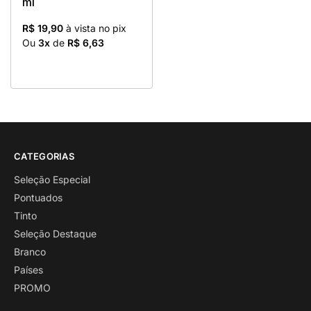
ml
R$ 19,90
à vista no pix
Ou
3x
de
R$ 6,63
CATEGORIAS
Seleção Especial
Pontuados
Tinto
Seleção Destaque
Branco
Países
PROMO