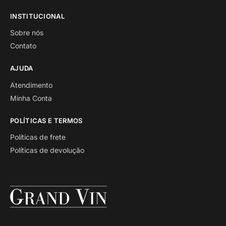
INSTITUCIONAL
Sobre nós
Contato
AJUDA
Atendimento
Minha Conta
POLÍTICAS E TERMOS
Políticas de frete
Políticas de devolução