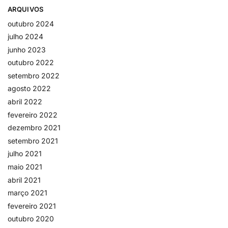
ARQUIVOS
outubro 2024
julho 2024
junho 2023
outubro 2022
setembro 2022
agosto 2022
abril 2022
fevereiro 2022
dezembro 2021
setembro 2021
julho 2021
maio 2021
abril 2021
março 2021
fevereiro 2021
outubro 2020