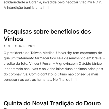
solidariedade à Ucrânia, invadida pelo neoczar Vladimir Putin.
A interdição baniria uma […]
Pesquisas sobre benefícios dos
Vinhos
4 DE JULHO DE 2021
O presidente da Taiwan Medical University tem esperança de
que um tratamento farmacêutico seja desenvolvido em breve. –
crédito da foto: Vincent Ferrari – Vignovin.com O ácido tânico
encontrado nas uvas e no vinho inibe duas enzimas principais
do coronavírus. Com o contato, o último não consegue mais
penetrar nas células humanas. No final do […]
Quinta do Noval Tradição do Douro