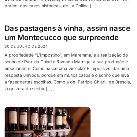
porém, das caves históricas, de La Collina […]
Das pastagens à vinha, assim nasce
um Montecucco que surpreende
30 DE JULHO DE 2024
A propriedade “L’Impostino”, em Maremma, é a realização do
sonho de Patrizia Chiari e Romano Marniga: a sua produção é
emocionante. Como nasce uma vinícola? É impossível dar uma
resposta unívoca, porque em muitos casos é o sonho que leva
a fazer certas escolhas. Como a de Patrizia Chiari , de Brescia,
já gestora do sector […]