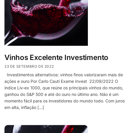
Vinhos Excelente Investimento
23 DE SETEMBRO DE 2022
Investimentos alternativos: vinhos finos valorizaram mais de
ações e ouro Por Carlo Cauti Exame Invest 22/09/2022 O
índice Liv-ex 1000, que reúne os principais vinhos do mundo,
ganhou do S&P 500 e até do ouro no último ano. Não é um
momento fácil para os investidores do mundo todo. Com juros
em alta, inflação […]