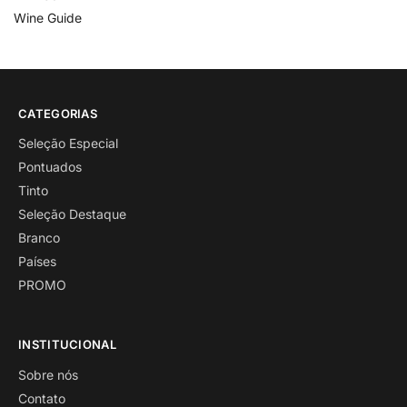
Wine Guide
CATEGORIAS
Seleção Especial
Pontuados
Tinto
Seleção Destaque
Branco
Países
PROMO
INSTITUCIONAL
Sobre nós
Contato