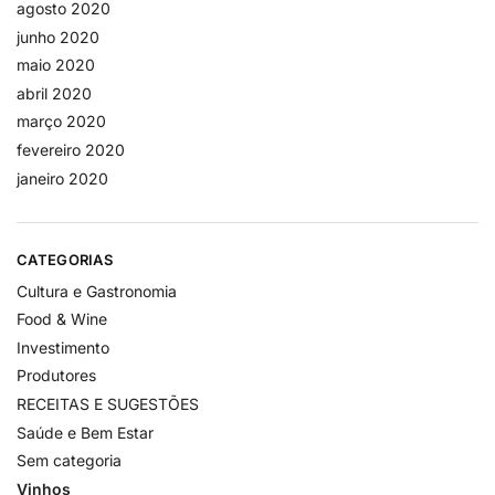
agosto 2020
junho 2020
maio 2020
abril 2020
março 2020
fevereiro 2020
janeiro 2020
CATEGORIAS
Cultura e Gastronomia
Food & Wine
Investimento
Produtores
RECEITAS E SUGESTÕES
Saúde e Bem Estar
Sem categoria
Vinhos