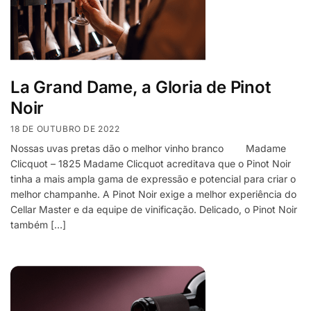
La Grand Dame, a Gloria de Pinot
Noir
18 DE OUTUBRO DE 2022
Nossas uvas pretas dão o melhor vinho branco Madame
Clicquot – 1825 Madame Clicquot acreditava que o Pinot Noir
tinha a mais ampla gama de expressão e potencial para criar o
melhor champanhe. A Pinot Noir exige a melhor experiência do
Cellar Master e da equipe de vinificação. Delicado, o Pinot Noir
também […]