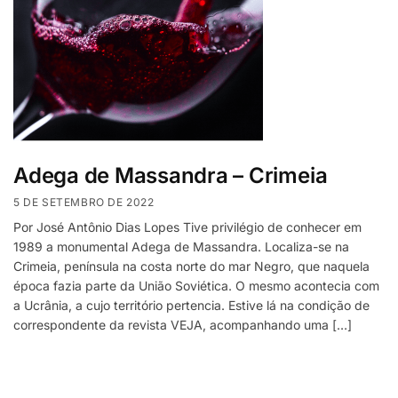
Adega de Massandra – Crimeia
5 DE SETEMBRO DE 2022
Por José Antônio Dias Lopes Tive privilégio de conhecer em
1989 a monumental Adega de Massandra. Localiza-se na
Crimeia, península na costa norte do mar Negro, que naquela
época fazia parte da União Soviética. O mesmo acontecia com
a Ucrânia, a cujo território pertencia. Estive lá na condição de
correspondente da revista VEJA, acompanhando uma […]