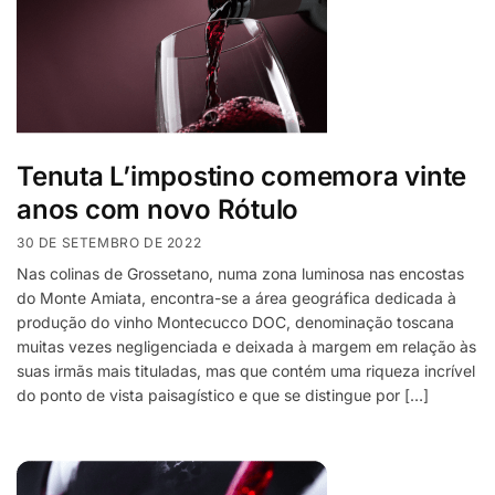
Tenuta L’impostino comemora vinte
anos com novo Rótulo
30 DE SETEMBRO DE 2022
Nas colinas de Grossetano, numa zona luminosa nas encostas
do Monte Amiata, encontra-se a área geográfica dedicada à
produção do vinho Montecucco DOC, denominação toscana
muitas vezes negligenciada e deixada à margem em relação às
suas irmãs mais tituladas, mas que contém uma riqueza incrível
do ponto de vista paisagístico e que se distingue por […]