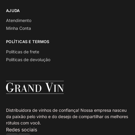
AJUDA
Atendimento
Minha Conta
POLÍTICAS E TERMOS
Políticas de frete
Políticas de devolução
Distribuidora de vinhos de confiança! Nossa empresa nasceu
da paixão pelo vinho e do desejo de compartilhar os melhores
rótulos com você.
Redes sociais